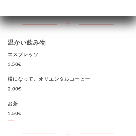
4.00€
8.00€
16.00€
温かい飲み物
エスプレッソ
1.50€
横になって、オリエンタルコーヒー
2.00€
お茶
1.50€