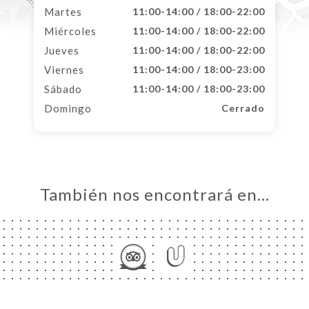
Martes
11:00-14:00 / 18:00-22:00
Miércoles
11:00-14:00 / 18:00-22:00
Jueves
11:00-14:00 / 18:00-22:00
Viernes
11:00-14:00 / 18:00-23:00
Sábado
11:00-14:00 / 18:00-23:00
Domingo
Cerrado
También nos encontrará en…