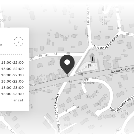
e
/ 18:00-22:00
/ 18:00-22:00
/ 18:00-22:00
/ 18:00-22:00
/ 18:00-23:00
/ 18:00-23:00
Tancat