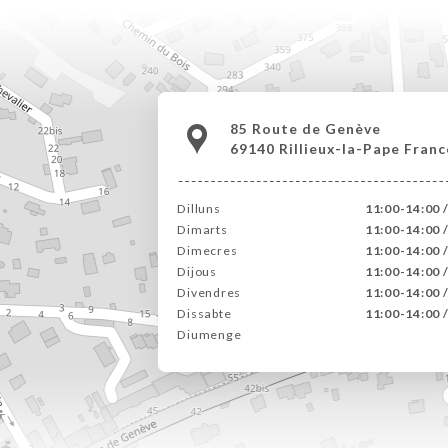
85 Route de Genève
69140 Rillieux-la-Pape Franc
Dilluns
11:00-14:00 
Dimarts
11:00-14:00 
Dimecres
11:00-14:00 
Dijous
11:00-14:00 
Divendres
11:00-14:00 
Dissabte
11:00-14:00 
Diumenge