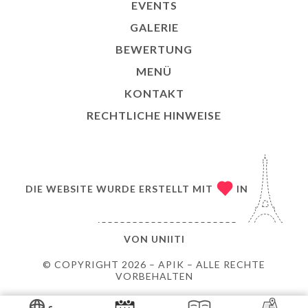
EVENTS
GALERIE
BEWERTUNG
MENÜ
KONTAKT
RECHTLICHE HINWEISE
DIE WEBSITE WURDE ERSTELLT MIT
IN
VON
UNIITI
© COPYRIGHT 2026 – APIK – ALLE RECHTE
VORBEHALTEN