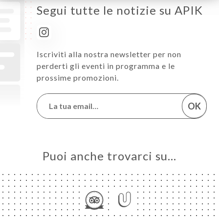
Segui tutte le notizie su APIK
Iscriviti alla nostra newsletter per non
perderti gli eventi in programma e le
prossime promozioni.
OK
Puoi anche trovarci su…